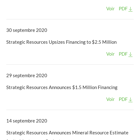
Voir
PDF
30 septembre 2020
Strategic Resources Upsizes Financing to $2.5 Million
Voir
PDF
29 septembre 2020
Strategic Resources Announces $1.5 Million Financing
Voir
PDF
14 septembre 2020
Strategic Resources Announces Mineral Resource Estimate