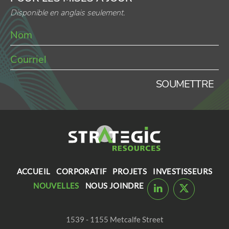
Disponible en anglais seulement.
SOUMETTRE
ACCUEIL
CORPORATIF
PROJETS
INVESTISSEURS
NOUVELLES
NOUS JOINDRE
1539 - 1155 Metcalfe Street