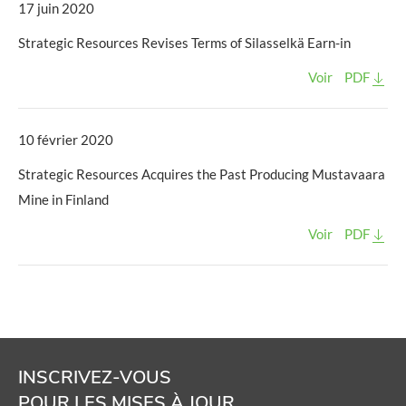
17 juin 2020
Strategic Resources Revises Terms of Silasselkä Earn-in
Voir
PDF
10 février 2020
Strategic Resources Acquires the Past Producing Mustavaara
Mine in Finland
Voir
PDF
INSCRIVEZ-VOUS
POUR LES MISES À JOUR