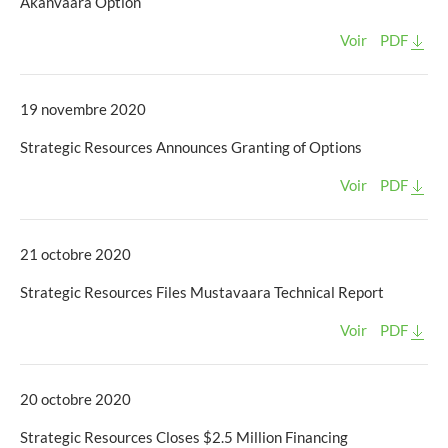
Akanvaara Option
Voir
PDF
19 novembre 2020
Strategic Resources Announces Granting of Options
Voir
PDF
21 octobre 2020
Strategic Resources Files Mustavaara Technical Report
Voir
PDF
20 octobre 2020
Strategic Resources Closes $2.5 Million Financing