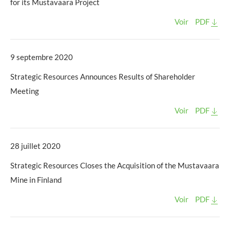
for its Mustavaara Project
Voir
PDF
9 septembre 2020
Strategic Resources Announces Results of Shareholder
Meeting
Voir
PDF
28 juillet 2020
Strategic Resources Closes the Acquisition of the Mustavaara
Mine in Finland
Voir
PDF